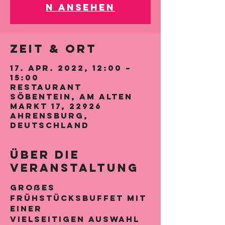
n ansehen
Zeit & Ort
17. Apr. 2022, 12:00 –
15:00
Restaurant
Söbentein, Am Alten
Markt 17, 22926
Ahrensburg,
Deutschland
Über die
Veranstaltung
Großes 
Frühstücksbuffet mit 
einer
Vielseitigen Auswahl 