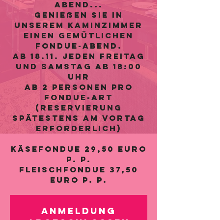
Abend...
Genießen Sie in
unserem Kaminzimmer
einen gemütlichen
Fondue-Abend.
ab 18.11. jeden Freitag
und Samstag ab 18:00
Uhr
ab 2 Personen pro
Fondue-Art
(Reservierung
spätestens am Vortag
erforderlich)
Käsefondue 29,50 Euro
p. P.
Fleischfondue 37,50
Euro p. P.
Anmeldung