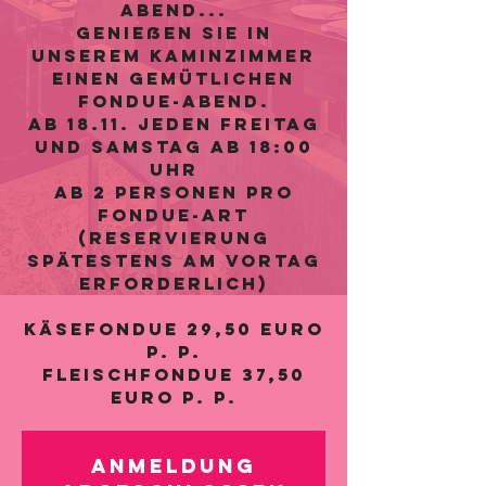
Abend...
Genießen Sie in
unserem Kaminzimmer
einen gemütlichen
Fondue-Abend.
ab 18.11. jeden Freitag
und Samstag ab 18:00
Uhr
ab 2 Personen pro
Fondue-Art
(Reservierung
spätestens am Vortag
erforderlich)
Käsefondue 29,50 Euro
p. P.
Fleischfondue 37,50
Euro p. P.
Anmeldung